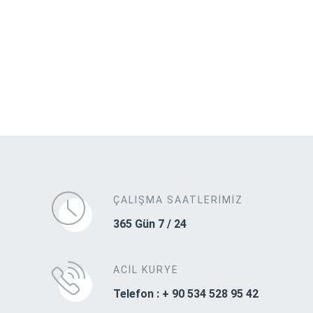
ÇALIŞMA SAATLERIMIZ
365 Gün 7 / 24
ACIL KURYE
Telefon : + 90 534 528 95 42