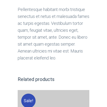
Pellentesque habitant morbi tristique
senectus et netus et malesuada fames
ac turpis egestas. Vestibulum tortor
quam, feugiat vitae, ultricies eget,
tempor sit amet, ante. Donec eu libero
sit amet quam egestas semper.
Aenean ultricies mi vitae est. Mauris
placerat eleifend leo.
Related products
Sale!