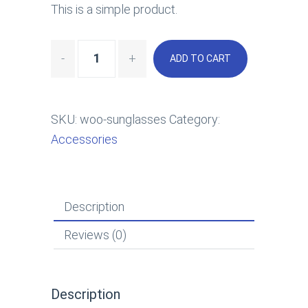
This is a simple product.
ADD TO CART
SKU:
woo-sunglasses
Category:
Accessories
Description
Reviews (0)
Description