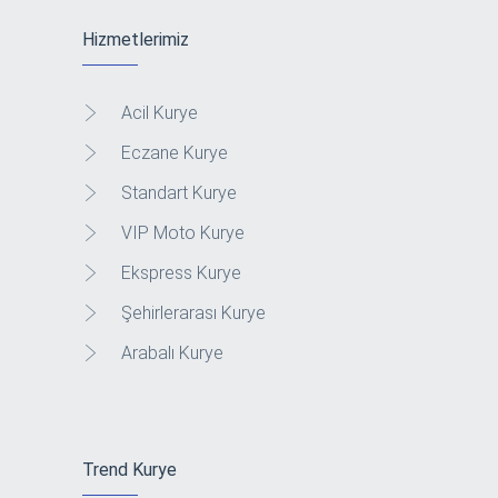
Hizmetlerimiz
Acil Kurye
Eczane Kurye
Standart Kurye
VIP Moto Kurye
Ekspress Kurye
Şehirlerarası Kurye
Arabalı Kurye
Trend Kurye