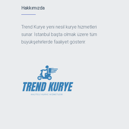
Hakkımızda
Trend Kurye yeni nesil kurye hizmetleri
sunar. İstanbul başta olmak üzere tüm
büyükşehirlerde faaliyet gösterir.