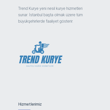
Trend Kurye yeni nesil kurye hizmetleri
sunar. İstanbul başta olmak üzere tüm
büyükşehirlerde faaliyet gösterir.
Hizmetlerimiz