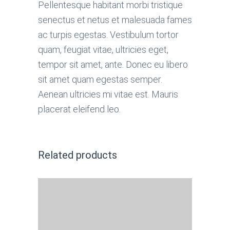
Pellentesque habitant morbi tristique
senectus et netus et malesuada fames
ac turpis egestas. Vestibulum tortor
quam, feugiat vitae, ultricies eget,
tempor sit amet, ante. Donec eu libero
sit amet quam egestas semper.
Aenean ultricies mi vitae est. Mauris
placerat eleifend leo.
Related products