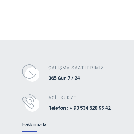
ÇALIŞMA SAATLERIMIZ
365 Gün 7 / 24
ACIL KURYE
Telefon : + 90 534 528 95 42
Hakkımızda