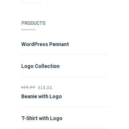
PRODUCTS
WordPress Pennant
Logo Collection
₺
20,00
₺
18,00
Beanie with Logo
T-Shirt with Logo