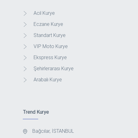
Acil Kurye
Eczane Kurye
Standart Kurye
VIP Moto Kurye
Ekspress Kurye
Şehirlerarası Kurye
Arabalı Kurye
Trend Kurye
Bağcılar, İSTANBUL