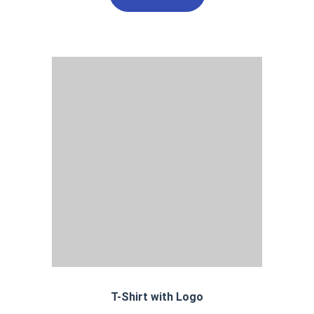
T-Shirt with Logo