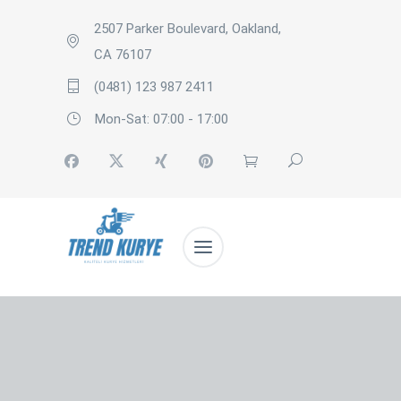
2507 Parker Boulevard, Oakland,
CA 76107
(0481) 123 987 2411
Mon-Sat: 07:00 - 17:00