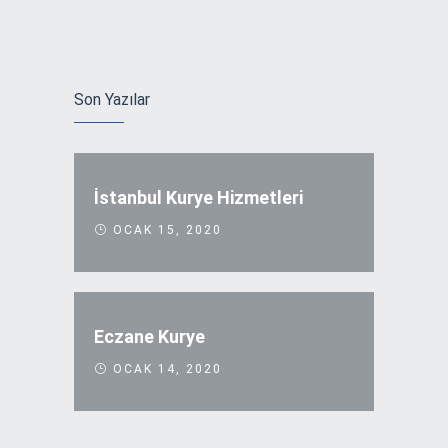
Son Yazılar
İstanbul Kurye Hizmetleri
OCAK 15, 2020
Eczane Kurye
OCAK 14, 2020