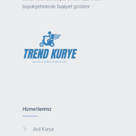
büyükşehirlerde faaliyet gösterir.
Hizmetlerimiz
Acil Kurye