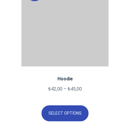
Hoodie
₺
42,00
–
₺
45,00
SELECT OPTIONS