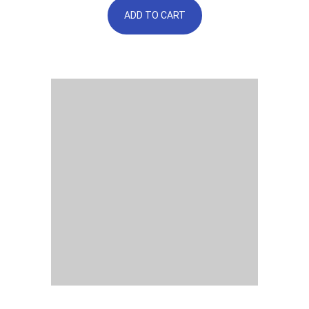
ADD TO CART