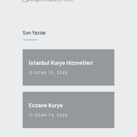
Son Yazılar
İstanbul Kurye Hizmetleri
OCAK 15, 2020
Eczane Kurye
OCAK 14, 2020