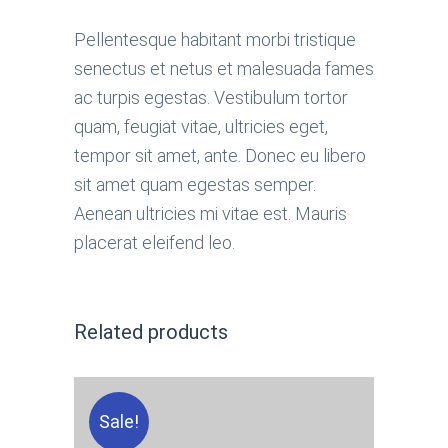
Pellentesque habitant morbi tristique
senectus et netus et malesuada fames
ac turpis egestas. Vestibulum tortor
quam, feugiat vitae, ultricies eget,
tempor sit amet, ante. Donec eu libero
sit amet quam egestas semper.
Aenean ultricies mi vitae est. Mauris
placerat eleifend leo.
Related products
Sale!