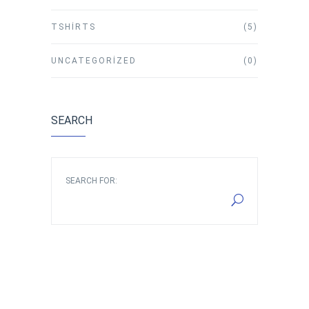
TSHIRTS
(5)
UNCATEGORIZED
(0)
SEARCH
SEARCH FOR: