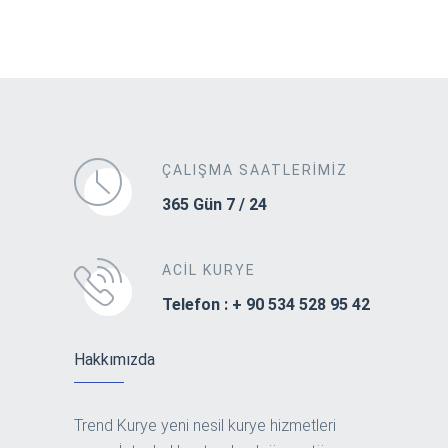
ÇALIŞMA SAATLERIMIZ
365 Gün 7 / 24
ACIL KURYE
Telefon : + 90 534 528 95 42
Hakkımızda
Trend Kurye yeni nesil kurye hizmetleri